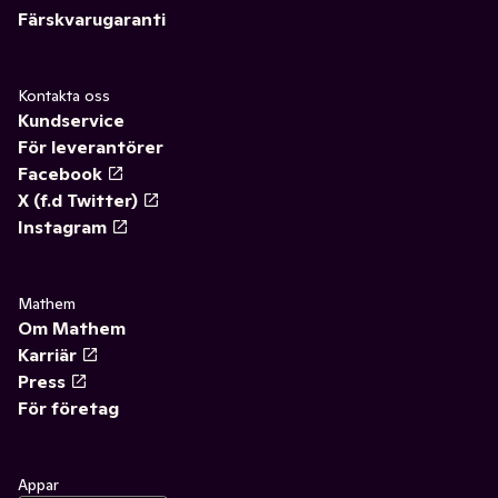
Färskvarugaranti
Kontakta oss
Kundservice
För leverantörer
Facebook
X (f.d Twitter)
Instagram
Mathem
Om Mathem
Karriär
Press
För företag
Appar