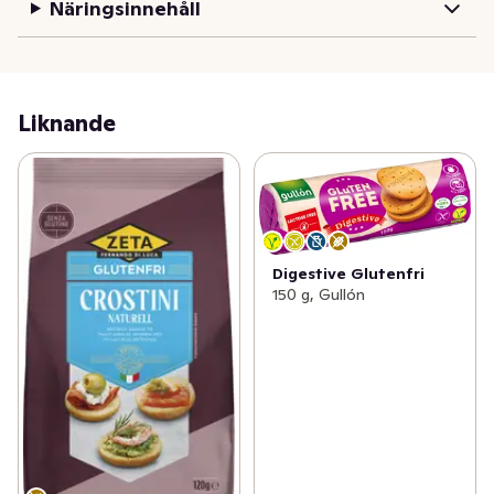
Näringsinnehåll
Liknande
Digestive Glutenfri
150 g, Gullón