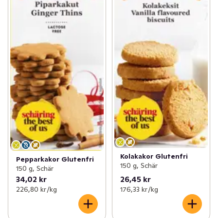
Kolakakor Glutenfri
Pepparkakor Glutenfri
150 g, Schär
150 g, Schär
34,02 kr
26,45 kr
226,80 kr /kg
176,33 kr /kg