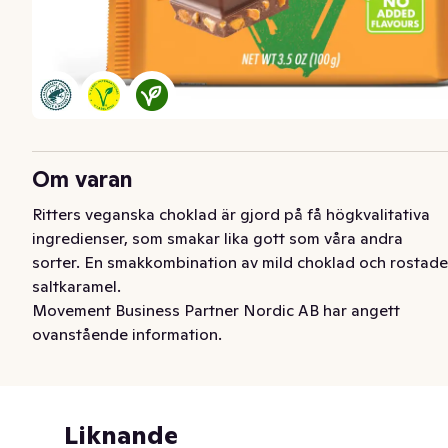
Om varan
Ritters veganska choklad är gjord på få högkvalitativa 
ingredienser, som smakar lika gott som våra andra 
sorter. En smakkombination av mild choklad och rostade 
saltkaramel.
Movement Business Partner Nordic AB har angett
ovanstående information.
Liknande