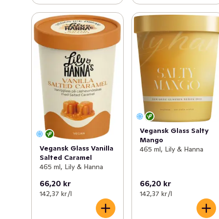
Vegansk Glass Salty
Mango
Vegansk Glass Vanilla
465 ml, Lily & Hanna
Salted Caramel
465 ml, Lily & Hanna
66,20 kr
66,20 kr
142,37 kr /l
142,37 kr /l