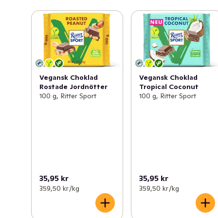
Vegansk Choklad
Vegansk Choklad
Rostade Jordnötter
Tropical Coconut
100 g, Ritter Sport
100 g, Ritter Sport
35,95 kr
35,95 kr
359,50 kr /kg
359,50 kr /kg