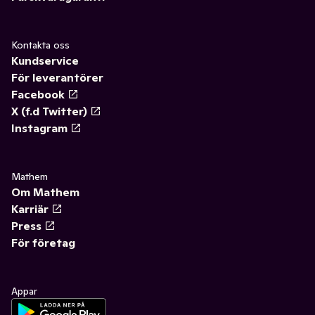
Kontakta oss
Kundservice
För leverantörer
Facebook
X (f.d Twitter)
Instagram
Mathem
Om Mathem
Karriär
Press
För företag
Appar