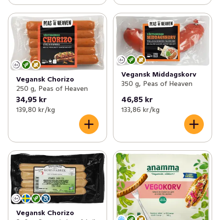
Vegansk Middagskorv
Vegansk Chorizo
350 g, Peas of Heaven
250 g, Peas of Heaven
34,95 kr
46,85 kr
139,80 kr /kg
133,86 kr /kg
Vegansk Chorizo