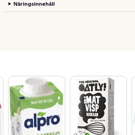
Näringsinnehåll