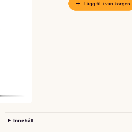
Lägg till i varukorgen
Innehåll