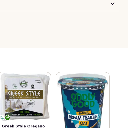
Greek Style Oregano