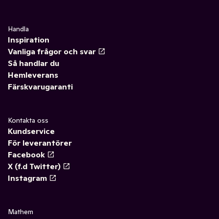
Handla
Inspiration
Vanliga frågor och svar
Så handlar du
Hemleverans
Färskvarugaranti
Kontakta oss
Kundservice
För leverantörer
Facebook
X (f.d Twitter)
Instagram
Mathem