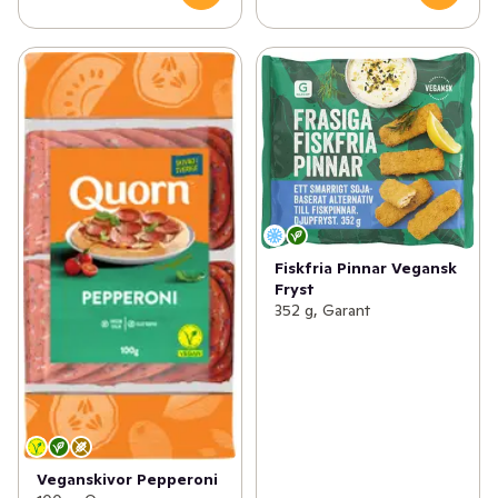
Fiskfria Pinnar Vegansk
Fryst
352 g, Garant
Veganskivor Pepperoni