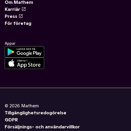
Om Mathem
Karriär
Press
För företag
Appar
©
2026
Mathem
Tillgänglighetsredogörelse
GDPR
Försäljnings- och användarvillkor