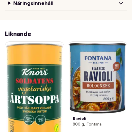
Näringsinnehåll
Liknande
Ravioli
800 g, Fontana