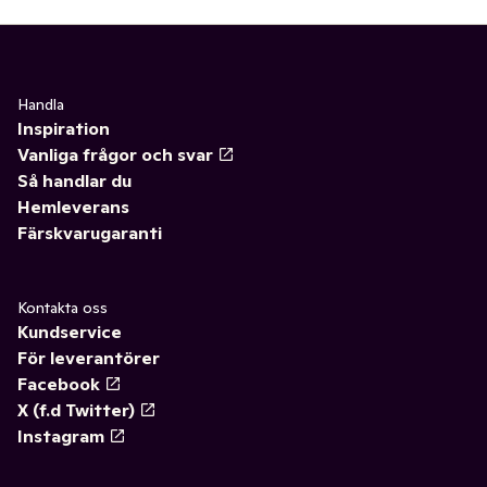
Handla
Inspiration
Vanliga frågor och svar
Så handlar du
Hemleverans
Färskvarugaranti
Kontakta oss
Kundservice
För leverantörer
Facebook
X (f.d Twitter)
Instagram