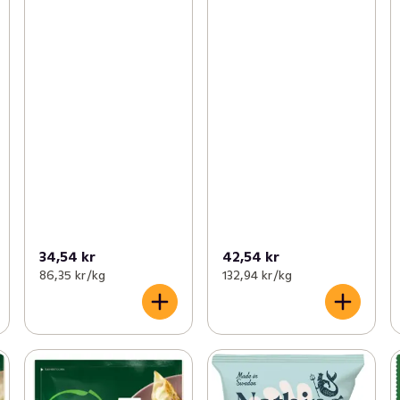
34,54 kr
42,54 kr
86,35 kr /kg
132,94 kr /kg