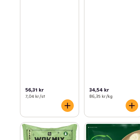
56,31 kr
34,54 kr
7,04 kr /st
86,35 kr /kg