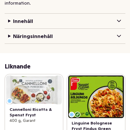
information.
Innehåll
Näringsinnehåll
Liknande
Cannelloni Ricotta &
Spenat Fryst
400 g, Garant
Linguine Bolognese
Fryst Findus Green