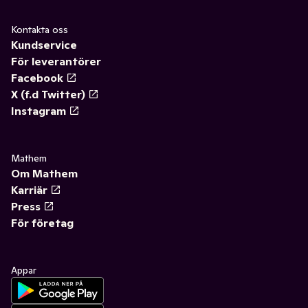
Kontakta oss
Kundservice
För leverantörer
Facebook
X (f.d Twitter)
Instagram
Mathem
Om Mathem
Karriär
Press
För företag
Appar