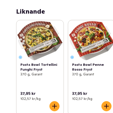
Liknande
Pasta Bowl Tortellini
Pasta Bowl Penne
Funghi Fryst
Rosso Fryst
370 g, Garant
370 g, Garant
37,95 kr
37,95 kr
102,57 kr /kg
102,57 kr /kg