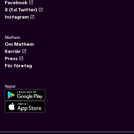
Facebook
X (f.d Twitter)
Instagram
Mathem
Om Mathem
Karriär
Press
För företag
Appar