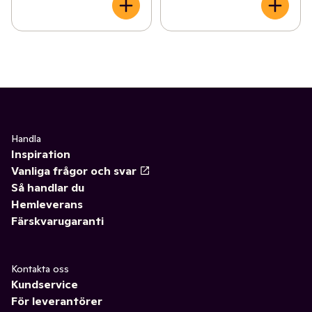
Handla
Inspiration
Vanliga frågor och svar
Så handlar du
Hemleverans
Färskvarugaranti
Kontakta oss
Kundservice
För leverantörer