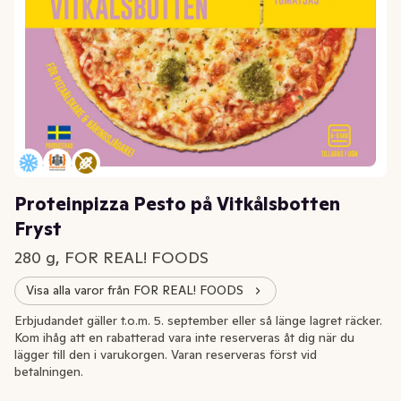
Proteinpizza Pesto på Vitkålsbotten
Fryst
280 g, FOR REAL! FOODS
Visa alla varor från FOR REAL! FOODS
-20%
Erbjudandet gäller t.o.m. 5. september eller så länge lagret räcker.
Kom ihåg att en rabatterad vara inte reserveras åt dig när du
lägger till den i varukorgen. Varan reserveras först vid
betalningen.