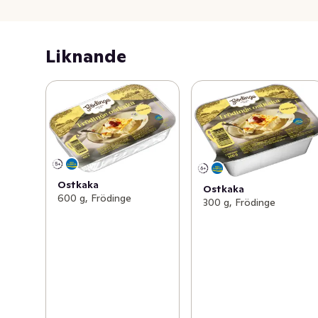
Liknande
Ostkaka
Ostkaka
600 g, Frödinge
300 g, Frödinge