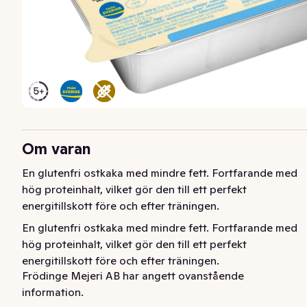
Om varan
En glutenfri ostkaka med mindre fett. Fortfarande med 
hög proteinhalt, vilket gör den till ett perfekt 
energitillskott före och efter träningen.
En glutenfri ostkaka med mindre fett. Fortfarande med 
hög proteinhalt, vilket gör den till ett perfekt 
energitillskott före och efter träningen.
Frödinge Mejeri AB har angett ovanstående
information.