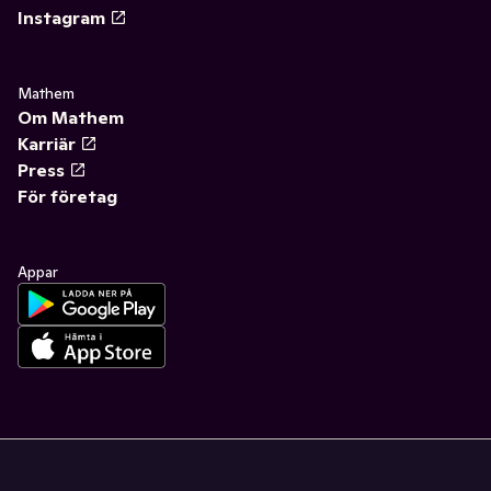
Instagram
Mathem
Om Mathem
Karriär
Press
För företag
Appar