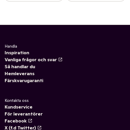
Handla
Inspiration
Vanliga frågor och svar
Så handlar du
Hemleverans
Färskvarugaranti
Kontakta oss
Kundservice
För leverantörer
Facebook
X (f.d Twitter)