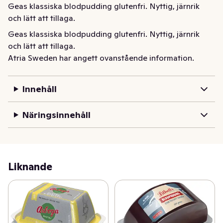
Geas klassiska blodpudding glutenfri. Nyttig, järnrik 
och lätt att tillaga.
Geas klassiska blodpudding glutenfri. Nyttig, järnrik 
och lätt att tillaga.
Atria Sweden har angett ovanstående information.
Innehåll
Näringsinnehåll
Liknande