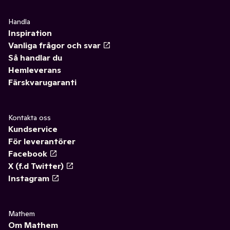
Handla
Inspiration
Vanliga frågor och svar
Så handlar du
Hemleverans
Färskvarugaranti
Kontakta oss
Kundservice
För leverantörer
Facebook
X (f.d Twitter)
Instagram
Mathem
Om Mathem