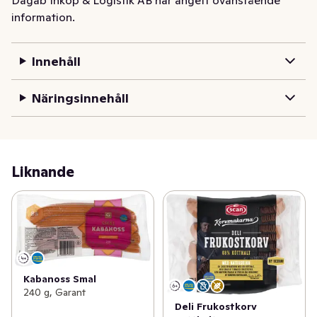
information.
Innehåll
Näringsinnehåll
Liknande
Kabanoss Smal
240 g, Garant
Deli Frukostkorv