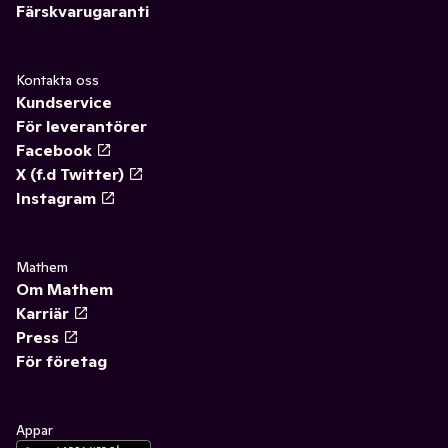
Färskvarugaranti
Kontakta oss
Kundservice
För leverantörer
Facebook
X (f.d Twitter)
Instagram
Mathem
Om Mathem
Karriär
Press
För företag
Appar