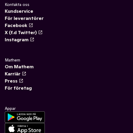
Kontakta oss
Kundservice
För leverantörer
Facebook
X (f.d Twitter)
Instagram
Mathem
Om Mathem
Karriär
Press
För företag
Appar