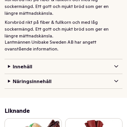
sockermängd. Ett gott och mjukt bröd som ger en 
längre mättnadskänsla.
Korvbröd rikt på fiber & fullkorn och med låg 
sockermängd. Ett gott och mjukt bröd som ger en 
längre mättnadskänsla.
Lantmännen Unibake Sweden AB har angett
ovanstående information.
Innehåll
Näringsinnehåll
Liknande