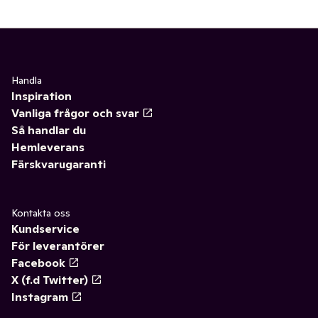
Handla
Inspiration
Vanliga frågor och svar
Så handlar du
Hemleverans
Färskvarugaranti
Kontakta oss
Kundservice
För leverantörer
Facebook
X (f.d Twitter)
Instagram