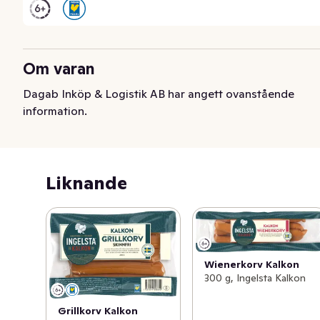
Om varan
Dagab Inköp & Logistik AB har angett ovanstående
information.
Liknande
Wienerkorv Kalkon
300 g, Ingelsta Kalkon
Grillkorv Kalkon