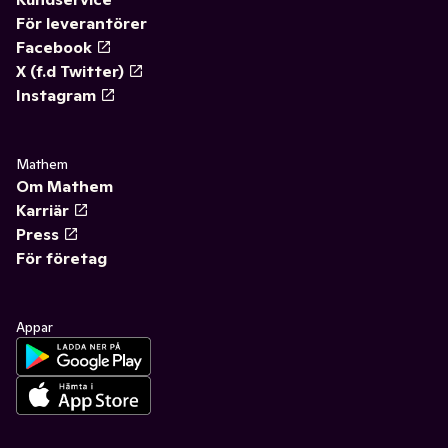
För leverantörer
Facebook
X (f.d Twitter)
Instagram
Mathem
Om Mathem
Karriär
Press
För företag
Appar