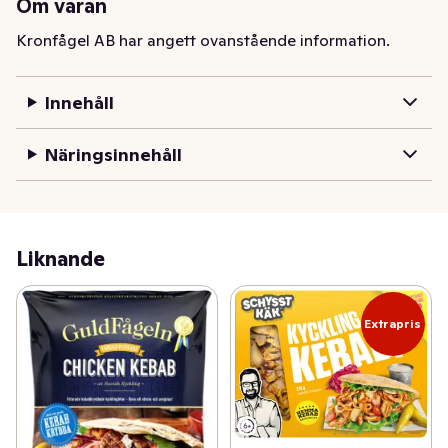
Om varan
Kronfågel AB har angett ovanstående information.
Innehåll
Näringsinnehåll
Liknande
Extrapris