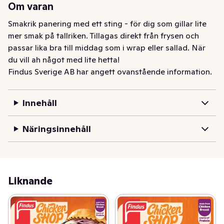
Om varan
Smakrik panering med ett sting - för dig som gillar lite 
mer smak på tallriken. Tillagas direkt från frysen och 
passar lika bra till middag som i wrap eller sallad. När 
du vill ah något med lite hetta!
Findus Sverige AB har angett ovanstående information.
Innehåll
Näringsinnehåll
Liknande