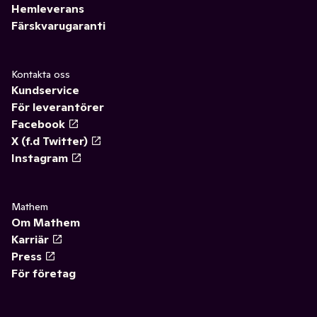
Hemleverans
Färskvarugaranti
Kontakta oss
Kundservice
För leverantörer
Facebook
X (f.d Twitter)
Instagram
Mathem
Om Mathem
Karriär
Press
För företag