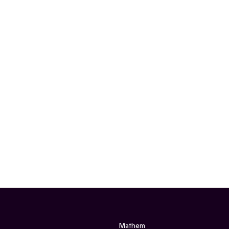
Mathem