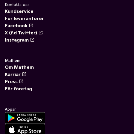
Kontakta oss
Kundservice
För leverantörer
Facebook
X (f.d Twitter)
Instagram
Mathem
Om Mathem
Karriär
Press
För företag
Appar