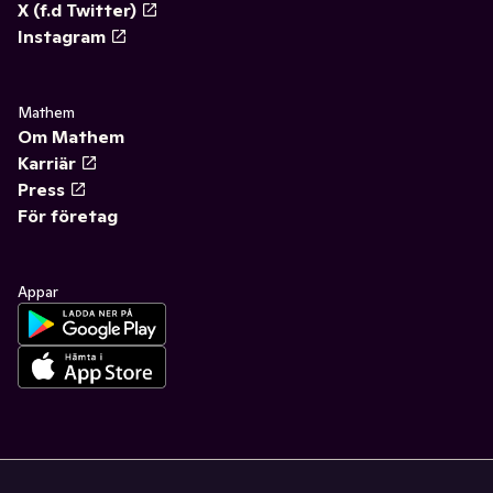
X (f.d Twitter)
Instagram
Mathem
Om Mathem
Karriär
Press
För företag
Appar