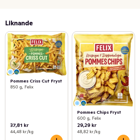
Liknande
Pommes Criss Cut Fryst
850 g, Felix
Pommes Chips Fryst
600 g, Felix
37,81 kr
29,29 kr
44,48 kr /kg
48,82 kr /kg