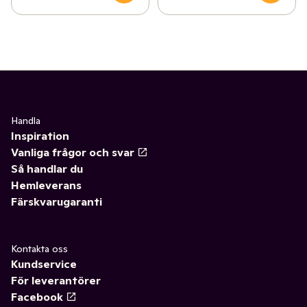
Handla
Inspiration
Vanliga frågor och svar
Så handlar du
Hemleverans
Färskvarugaranti
Kontakta oss
Kundservice
För leverantörer
Facebook