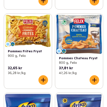
Pommes Frites Fryst
900 g, Felix
Pommes Chateau Fryst
800 g, Felix
32,65 kr
37,81 kr
36,28 kr /kg
47,26 kr /kg