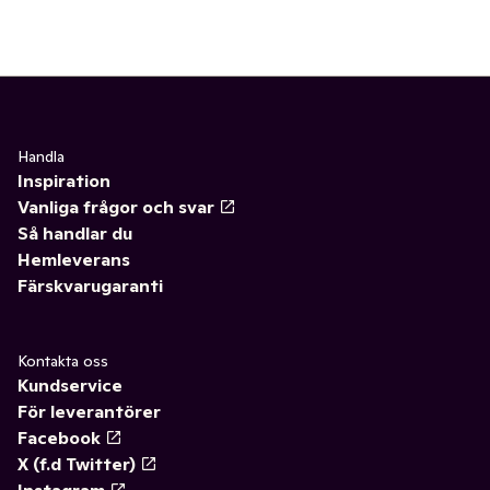
Handla
Inspiration
Vanliga frågor och svar
Så handlar du
Hemleverans
Färskvarugaranti
Kontakta oss
Kundservice
För leverantörer
Facebook
X (f.d Twitter)
Instagram