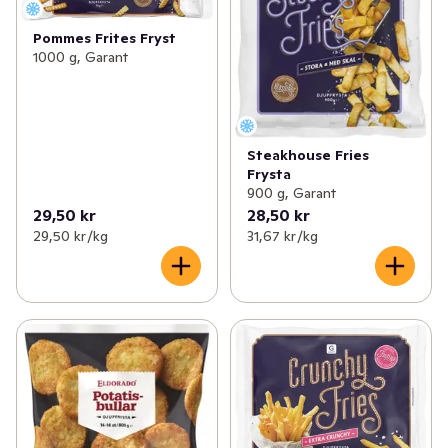
Pommes Frites Fryst
1000 g, Garant
Steakhouse Fries
Frysta
900 g, Garant
29,50 kr
28,50 kr
29,50 kr /kg
31,67 kr /kg