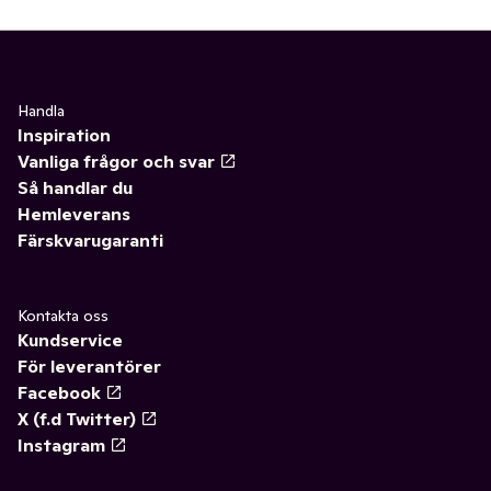
Handla
Inspiration
Vanliga frågor och svar
Så handlar du
Hemleverans
Färskvarugaranti
Kontakta oss
Kundservice
För leverantörer
Facebook
X (f.d Twitter)
Instagram