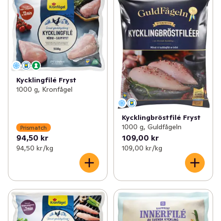
Kycklingfilé Fryst
1000 g, Kronfågel
Kycklingbröstfilé Fryst
1000 g, Guldfågeln
Prismatch
94,50 kr
109,00 kr
94,50 kr /kg
109,00 kr /kg