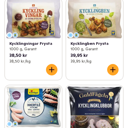
Kycklingvingar Frysta
Kycklingben Frysta
1000 g, Garant
1000 g, Garant
38,50 kr
39,95 kr
38,50 kr /kg
39,95 kr /kg