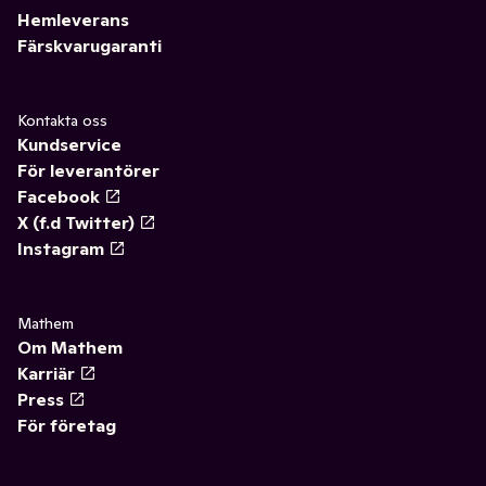
Hemleverans
Färskvarugaranti
Kontakta oss
Kundservice
För leverantörer
Facebook
X (f.d Twitter)
Instagram
Mathem
Om Mathem
Karriär
Press
För företag