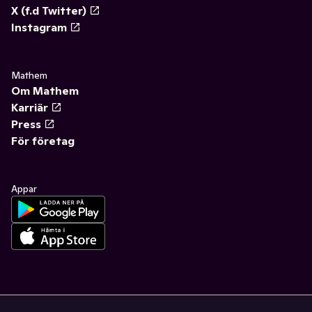
X (f.d Twitter)
Instagram
Mathem
Om Mathem
Karriär
Press
För företag
Appar