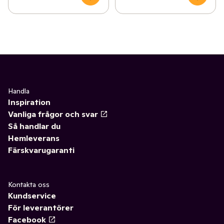
Handla
Inspiration
Vanliga frågor och svar
Så handlar du
Hemleverans
Färskvarugaranti
Kontakta oss
Kundservice
För leverantörer
Facebook