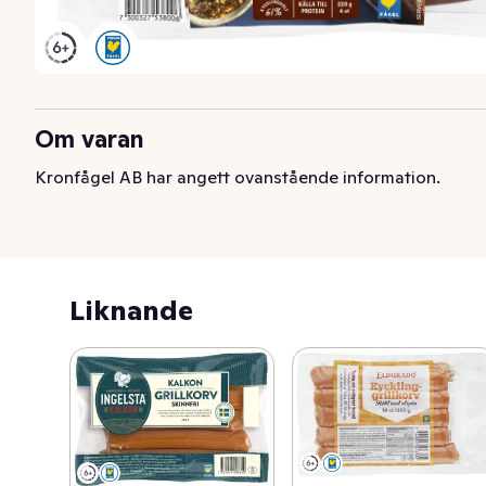
Om varan
Kronfågel AB har angett ovanstående information.
Liknande