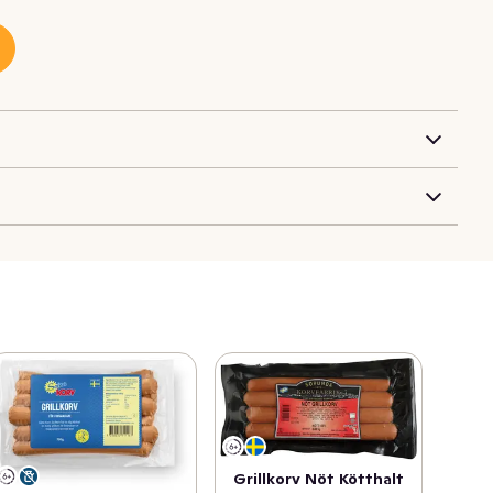
Grillkorv Nöt Kötthalt