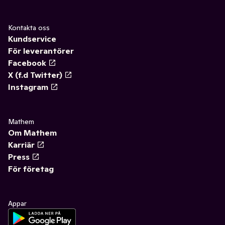
Kontakta oss
Kundservice
För leverantörer
Facebook
X (f.d Twitter)
Instagram
Mathem
Om Mathem
Karriär
Press
För företag
Appar