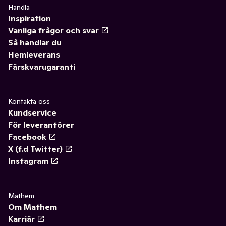
Handla
Inspiration
Vanliga frågor och svar
Så handlar du
Hemleverans
Färskvarugaranti
Kontakta oss
Kundservice
För leverantörer
Facebook
X (f.d Twitter)
Instagram
Mathem
Om Mathem
Karriär