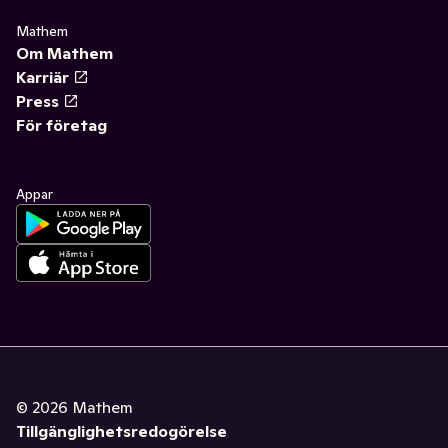
Mathem
Om Mathem
Karriär
Press
För företag
Appar
©
2026
Mathem
Tillgänglighetsredogörelse