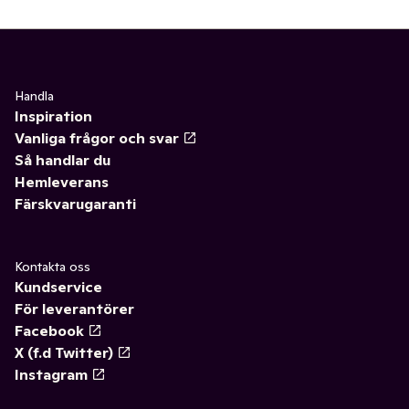
Handla
Inspiration
Vanliga frågor och svar
Så handlar du
Hemleverans
Färskvarugaranti
Kontakta oss
Kundservice
För leverantörer
Facebook
X (f.d Twitter)
Instagram