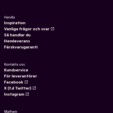
Handla
Inspiration
Vanliga frågor och svar
Så handlar du
Hemleverans
Färskvarugaranti
Kontakta oss
Kundservice
För leverantörer
Facebook
X (f.d Twitter)
Instagram
Mathem