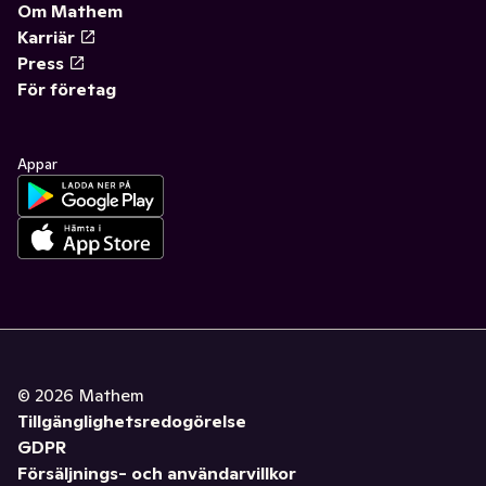
Om Mathem
Karriär
Press
För företag
Appar
©
2026
Mathem
Tillgänglighetsredogörelse
GDPR
Försäljnings- och användarvillkor