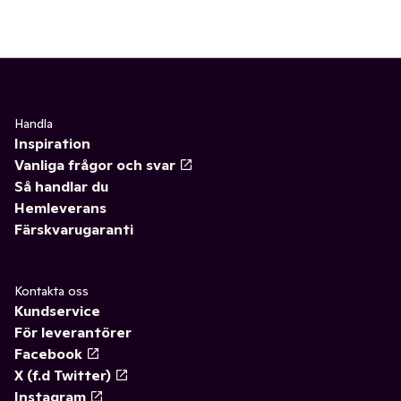
Handla
Inspiration
Vanliga frågor och svar
Så handlar du
Hemleverans
Färskvarugaranti
Kontakta oss
Kundservice
För leverantörer
Facebook
X (f.d Twitter)
Instagram