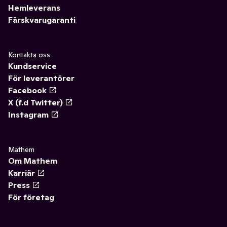
Hemleverans
Färskvarugaranti
Kontakta oss
Kundservice
För leverantörer
Facebook
X (f.d Twitter)
Instagram
Mathem
Om Mathem
Karriär
Press
För företag