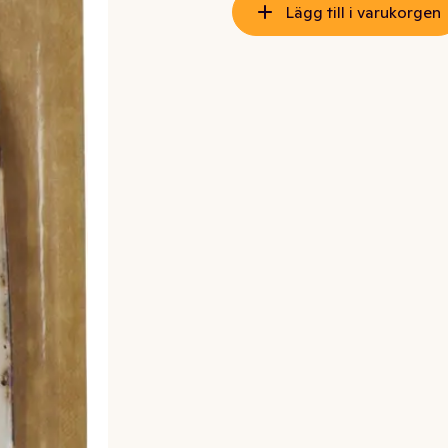
Lägg till i varukorgen