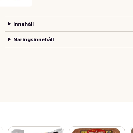
Innehåll
Näringsinnehåll