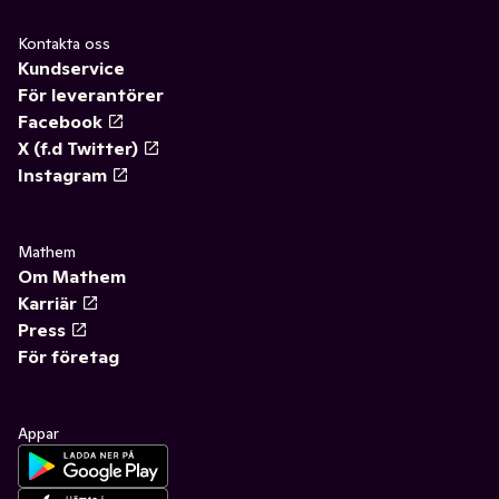
Kontakta oss
Kundservice
För leverantörer
Facebook
X (f.d Twitter)
Instagram
Mathem
Om Mathem
Karriär
Press
För företag
Appar