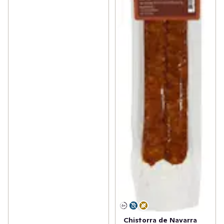
Chistorra de Navarra