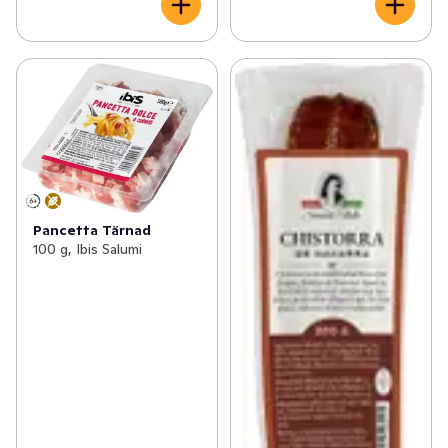
Pancetta Tärnad
100 g, Ibis Salumi