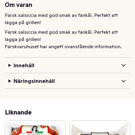
Om varan
Färsk salsiccia med god smak av fänkål. Perfekt att 
lägga på grillen!
Färsk salsiccia med god smak av fänkål. Perfekt att 
lägga på grillen!
Färskvaruhuset har angett ovanstående information.
Innehåll
Näringsinnehåll
Liknande