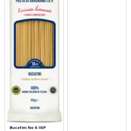
Bucatini No 6 IGP