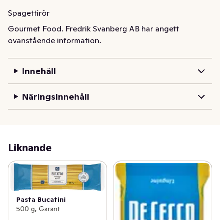
Spagettirör
Gourmet Food. Fredrik Svanberg AB har angett
ovanstående information.
Innehåll
Näringsinnehåll
Liknande
Pasta Bucatini
500 g, Garant