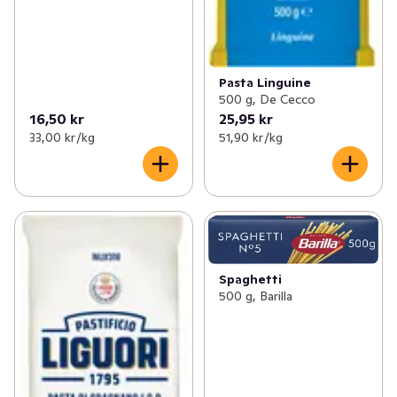
Pasta Linguine
500 g, De Cecco
16,50 kr
25,95 kr
33,00 kr /kg
51,90 kr /kg
Spaghetti
500 g, Barilla