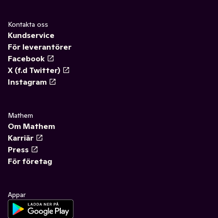
Kontakta oss
Kundservice
För leverantörer
Facebook
X (f.d Twitter)
Instagram
Mathem
Om Mathem
Karriär
Press
För företag
Appar