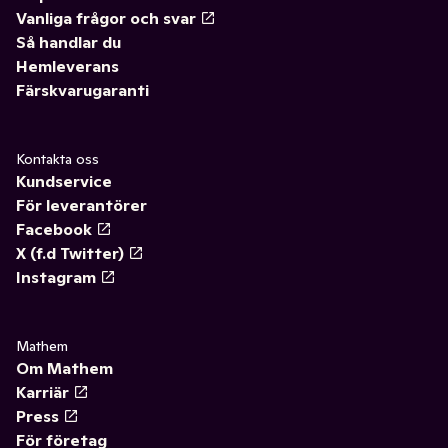
Vanliga frågor och svar
Så handlar du
Hemleverans
Färskvarugaranti
Kontakta oss
Kundservice
För leverantörer
Facebook
X (f.d Twitter)
Instagram
Mathem
Om Mathem
Karriär
Press
För företag