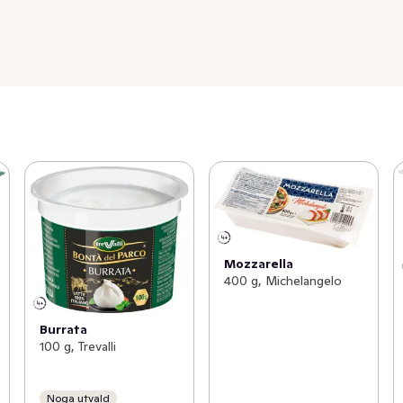
Mozzarella
400 g, Michelangelo
Burrata
100 g, Trevalli
Noga utvald