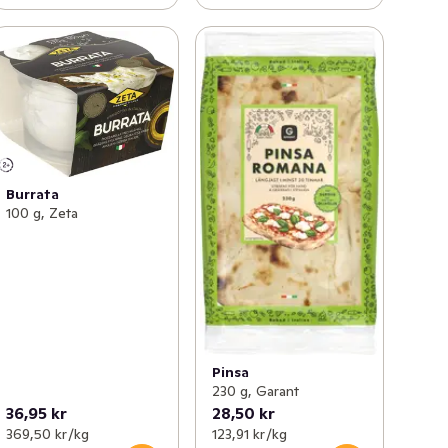
Burrata
100 g, Zeta
Pinsa
230 g, Garant
36,95 kr
28,50 kr
369,50 kr /kg
123,91 kr /kg