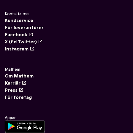
Kontakta oss
Kundservice
För leverantörer
Facebook
X (f.d Twitter)
Instagram
Mathem
Om Mathem
Karriär
Press
För företag
Appar