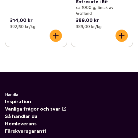
Entrecote i Bit
ca 1000 g, Smak av
Gotland
314,00 kr
389,00 kr
392,50 kr /kg
389,00 kr /kg
Handla
Inspiration
Vanliga frågor och svar
Så handlar du
Hemleverans
Färskvarugaranti