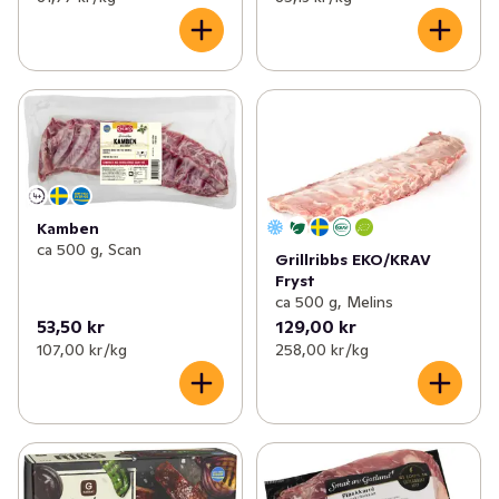
Kamben
ca 500 g, Scan
Grillribbs EKO/KRAV
Fryst
ca 500 g, Melins
53,50 kr
129,00 kr
107,00 kr /kg
258,00 kr /kg