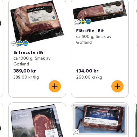
Fläskfilé i Bit
ca 500 g, Smak av
Gotland
Entrecote i Bit
ca 1000 g, Smak av
Gotland
389,00 kr
134,00 kr
389,00 kr /kg
268,00 kr /kg