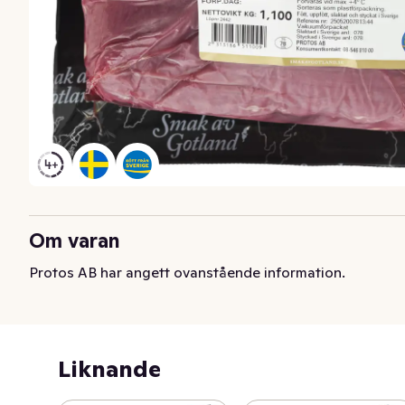
Om varan
Protos AB har angett ovanstående information.
Liknande