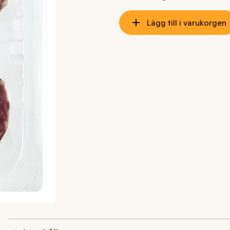
Lägg till i varukorgen