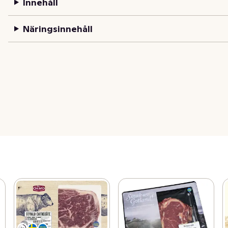
Innehåll
Näringsinnehåll