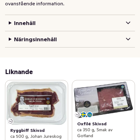
ovanstående information.
Innehåll
Näringsinnehåll
Liknande
Oxfilé Skivad
ca 350 g, Smak av
Ryggbiff Skivad
Gotland
ca 500 g, Johan Jureskog