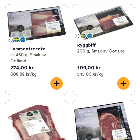
Ryggbiff
Lammentrecote
200 g, Smak av Gotland
ca 450 g, Smak av
Gotland
274,00 kr
109,00 kr
608,89 kr /kg
545,00 kr /kg