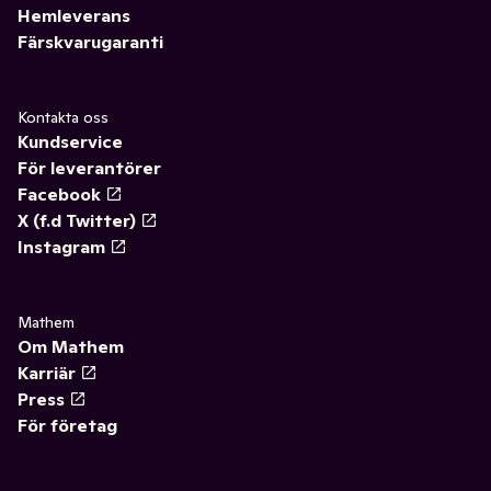
Hemleverans
Färskvarugaranti
Kontakta oss
Kundservice
För leverantörer
Facebook
X (f.d Twitter)
Instagram
Mathem
Om Mathem
Karriär
Press
För företag