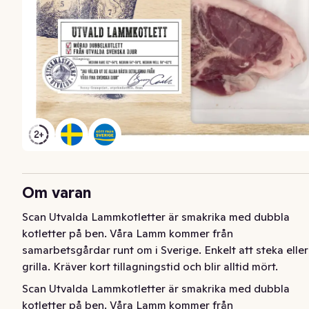
Om varan
Scan Utvalda Lammkotletter är smakrika med dubbla 
kotletter på ben. Våra Lamm kommer från 
samarbetsgårdar runt om i Sverige. Enkelt att steka eller 
grilla. Kräver kort tillagningstid och blir alltid mört.
Scan Utvalda Lammkotletter är smakrika med dubbla 
kotletter på ben. Våra Lamm kommer från 