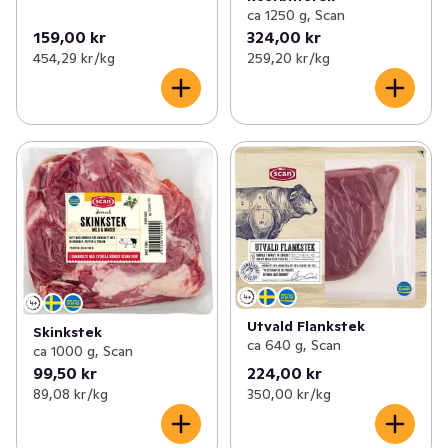
ca 1250 g, Scan
159,00 kr
324,00 kr
454,29 kr /kg
259,20 kr /kg
Utvald Flankstek
Skinkstek
ca 640 g, Scan
ca 1000 g, Scan
99,50 kr
224,00 kr
89,08 kr /kg
350,00 kr /kg