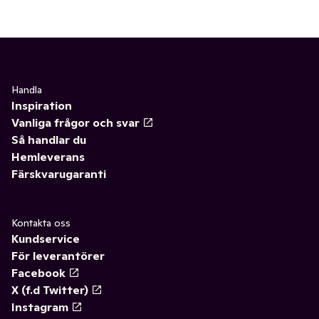
Handla
Inspiration
Vanliga frågor och svar
Så handlar du
Hemleverans
Färskvarugaranti
Kontakta oss
Kundservice
För leverantörer
Facebook
X (f.d Twitter)
Instagram