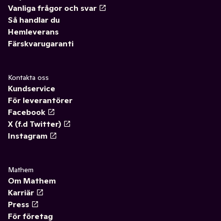
Vanliga frågor och svar
Så handlar du
Hemleverans
Färskvarugaranti
Kontakta oss
Kundservice
För leverantörer
Facebook
X (f.d Twitter)
Instagram
Mathem
Om Mathem
Karriär
Press
För företag