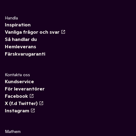
Handla
Inspiration
Vanliga frågor och svar
Så handlar du
Hemleverans
Färskvarugaranti
Kontakta oss
Kundservice
För leverantörer
Facebook
X (f.d Twitter)
Instagram
Mathem