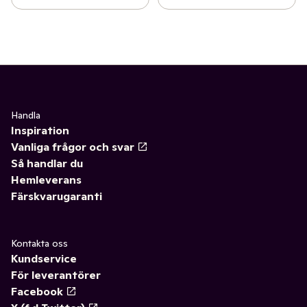
Handla
Inspiration
Vanliga frågor och svar
Så handlar du
Hemleverans
Färskvarugaranti
Kontakta oss
Kundservice
För leverantörer
Facebook