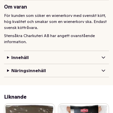
Om varan
För kunden som söker en wienerkorv med svenskt kött, 
hög kvalitet och smakar som en wienerkorv ska. Endast 
svensk köttråvara.
Stensåkra Charkuteri AB har angett ovanstående
information.
Innehåll
Näringsinnehåll
Liknande